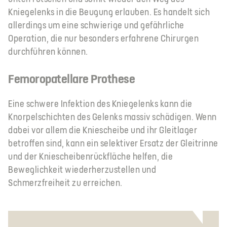
Kniegelenks in die Beugung erlauben. Es handelt sich
allerdings um eine schwierige und gefährliche
Operation, die nur besonders erfahrene Chirurgen
durchführen können.
Femoropatellare Prothese
Eine schwere Infektion des Kniegelenks kann die
Knorpelschichten des Gelenks massiv schädigen. Wenn
dabei vor allem die Kniescheibe und ihr Gleitlager
betroffen sind, kann ein selektiver Ersatz der Gleitrinne
und der Kniescheibenrückfläche helfen, die
Beweglichkeit wiederherzustellen und
Schmerzfreiheit zu erreichen.