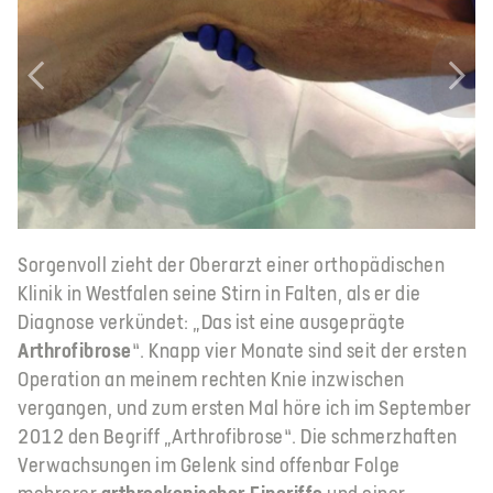
Sorgenvoll zieht der Oberarzt einer orthopädischen
Klinik in Westfalen seine Stirn in Falten, als er die
Diagnose verkündet: „Das ist eine ausgeprägte
Arthrofibrose
“. Knapp vier Monate sind seit der ersten
Operation an meinem rechten Knie inzwischen
vergangen, und zum ersten Mal höre ich im September
2012 den Begriff „Arthrofibrose“. Die schmerzhaften
Verwachsungen im Gelenk sind offenbar Folge