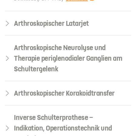
Arthroskopischer Latarjet
Arthroskopische Neurolyse und
Therapie periglenodialer Ganglien am
Schultergelenk
Arthroskopischer Korakoidtransfer
Inverse Schulterprothese –
Indikation, Operationstechnik und