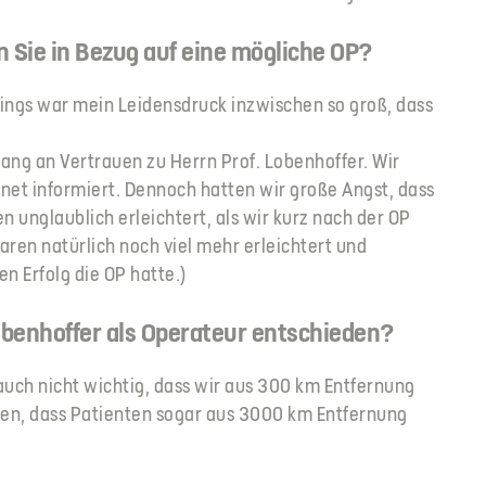
 Sie in Bezug auf eine mögliche OP?
rdings war mein Leidensdruck inzwischen so groß, dass
ang an Vertrauen zu Herrn Prof. Lobenhoffer. Wir
net informiert. Dennoch hatten wir große Angst, dass
 unglaublich erleichtert, als wir kurz nach der OP
waren natürlich noch viel mehr erleichtert und
en Erfolg die OP hatte.)
obenhoffer als Operateur entschieden?
auch nicht wichtig, dass wir aus 300 km Entfernung
en, dass Patienten sogar aus 3000 km Entfernung