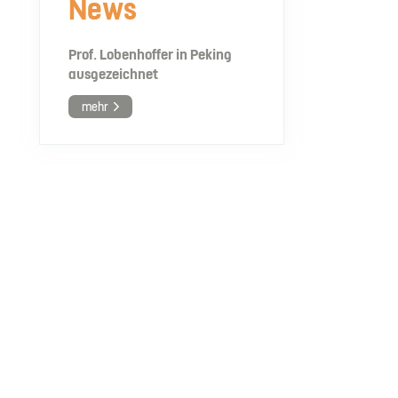
News
Prof. Lobenhoffer in Peking
ausgezeichnet
mehr