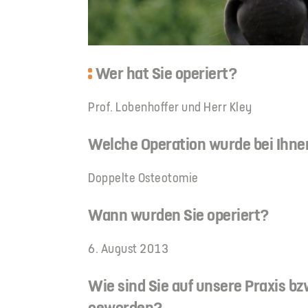
Wer hat Sie operiert?
Prof. Lobenhoffer und Herr Kley
Welche Operation wurde bei Ihn
Doppelte Osteotomie
Wann wurden Sie operiert?
6. August 2013
Wie sind Sie auf unsere Praxis b
geworden?