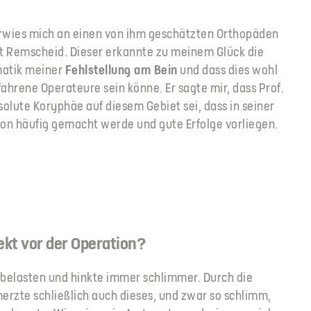
rwies mich an einen von ihm geschätzten Orthopäden
t Remscheid. Dieser erkannte zu meinem Glück die
atik meiner
Fehlstellung am Bein
und dass dies wohl
fahrene Operateure sein könne. Er sagte mir, dass Prof.
olute Koryphäe auf diesem Gebiet sei, dass in seiner
tion häufig gemacht werde und gute Erfolge vorliegen.
kt vor der Operation?
 belasten und hinkte immer schlimmer. Durch die
erzte schließlich auch dieses, und zwar so schlimm,