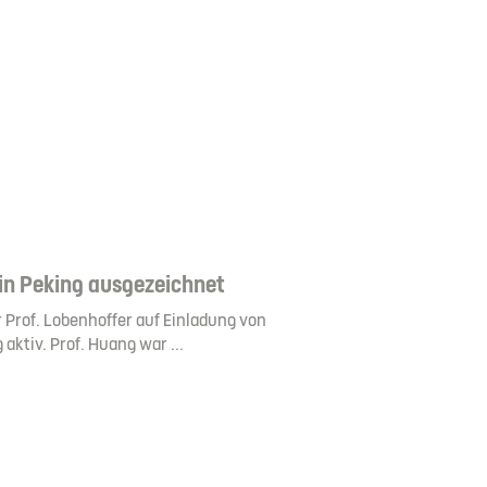
 in Peking ausgezeichnet
r Prof. Lobenhoffer auf Einladung von
 aktiv. Prof. Huang war ...