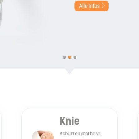
Knie
Schlittenprothese,