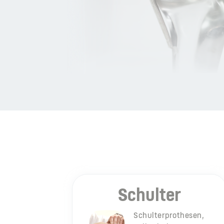
Schulter
Schulterprothesen,