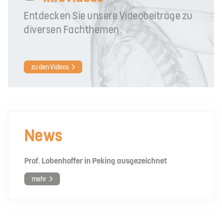
Entdecken Sie unsere Videobeiträge zu
diversen Fachthemen.
zu den Videos
News
Prof. Lobenhoffer in Peking ausgezeichnet
mehr