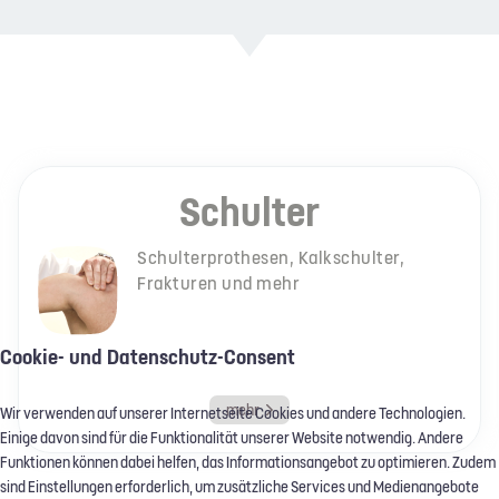
Schulter
Schulterprothesen, Kalkschulter,
Frakturen und mehr
Cookie- und Datenschutz-Consent
mehr
Wir verwenden auf unserer Internetseite Cookies und andere Technologien.
Einige davon sind für die Funktionalität unserer Website notwendig. Andere
Funktionen können dabei helfen, das Informationsangebot zu optimieren. Zudem
sind Einstellungen erforderlich, um zusätzliche Services und Medienangebote