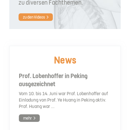
zu diversen Fachthemen.
zu den Videos
News
Prof. Lobenhoffer in Peking
ausgezeichnet
Vom 10. bis 14. Juni war Prof. Lobenhoffer auf
Einladung von Prof. Ye Huang in Peking aktiv.
Prof. Huang war ...
mehr