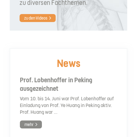
zu diversen Fachthemen.
zu den Videos
News
Prof. Lobenhoffer in Peking
ausgezeichnet
Vom 10. bis 14. Juni war Prof. Lobenhoffer auf
Einladung von Prof. Ye Huang in Peking aktiv.
Prof. Huang war ...
mehr