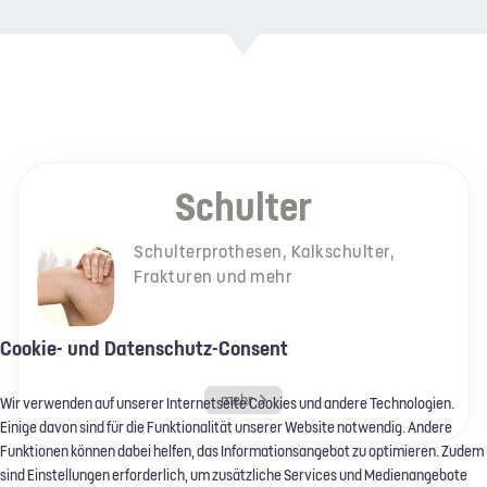
Schulter
Schulterprothesen, Kalkschulter,
Frakturen und mehr
Cookie- und Datenschutz-Consent
mehr
Wir verwenden auf unserer Internetseite Cookies und andere Technologien.
Einige davon sind für die Funktionalität unserer Website notwendig. Andere
Funktionen können dabei helfen, das Informationsangebot zu optimieren. Zudem
sind Einstellungen erforderlich, um zusätzliche Services und Medienangebote