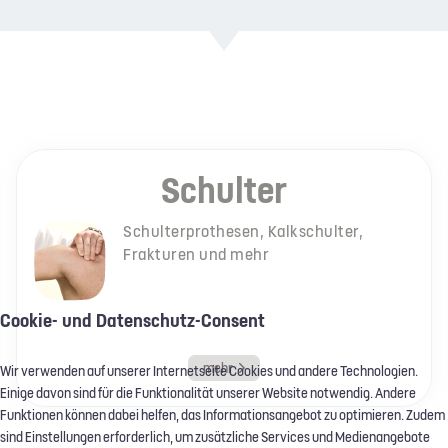
Schulter
Schulterprothesen, Kalkschulter,
Frakturen und mehr
Cookie- und Datenschutz-Consent
mehr
Wir verwenden auf unserer Internetseite Cookies und andere Technologien.
Einige davon sind für die Funktionalität unserer Website notwendig. Andere
Funktionen können dabei helfen, das Informationsangebot zu optimieren. Zudem
sind Einstellungen erforderlich, um zusätzliche Services und Medienangebote