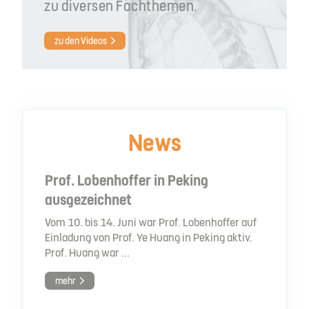
zu diversen Fachthemen.
zu den Videos
News
Prof. Lobenhoffer in Peking
ausgezeichnet
Vom 10. bis 14. Juni war Prof. Lobenhoffer auf
Einladung von Prof. Ye Huang in Peking aktiv.
Prof. Huang war ...
mehr