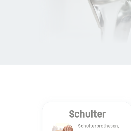
Schulter
Schulterprothesen,