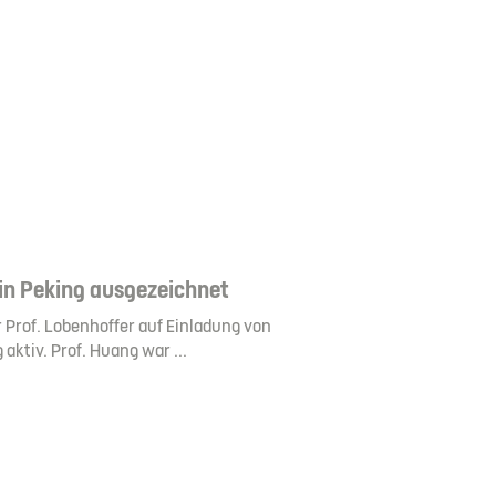
 in Peking ausgezeichnet
r Prof. Lobenhoffer auf Einladung von
 aktiv. Prof. Huang war ...