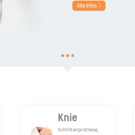
Knie
Schlittenprothese,