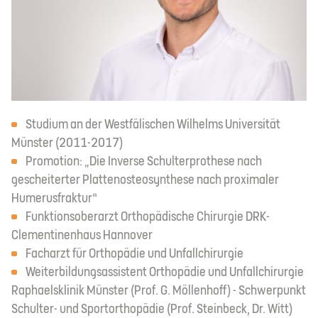
Studium an der Westfälischen Wilhelms Universität
Münster (2011-2017)
Promotion: „Die Inverse Schulterprothese nach
gescheiterter Plattenosteosynthese nach proximaler
Humerusfraktur“
Funktionsoberarzt Orthopädische Chirurgie DRK-
Clementinenhaus Hannover
Facharzt für Orthopädie und Unfallchirurgie
Weiterbildungsassistent Orthopädie und Unfallchirurgie
Raphaelsklinik Münster (Prof. G. Möllenhoff) - Schwerpunkt
Schulter- und Sportorthopädie (Prof. Steinbeck, Dr. Witt)